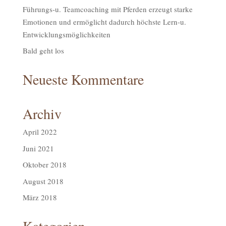
Führungs-u. Teamcoaching mit Pferden erzeugt starke
Emotionen und ermöglicht dadurch höchste Lern-u.
Entwicklungsmöglichkeiten
Bald geht los
Neueste Kommentare
Archiv
April 2022
Juni 2021
Oktober 2018
August 2018
März 2018