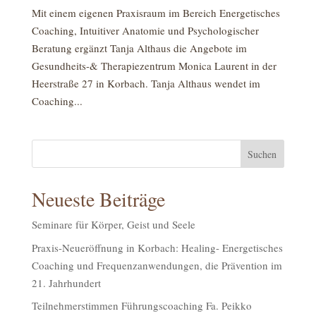
Mit einem eigenen Praxisraum im Bereich Energetisches
Coaching, Intuitiver Anatomie und Psychologischer
Beratung ergänzt Tanja Althaus die Angebote im
Gesundheits-& Therapiezentrum Monica Laurent in der
Heerstraße 27 in Korbach. Tanja Althaus wendet im
Coaching...
Neueste Beiträge
Seminare für Körper, Geist und Seele
Praxis-Neueröffnung in Korbach: Healing- Energetisches
Coaching und Frequenzanwendungen, die Prävention im
21. Jahrhundert
Teilnehmerstimmen Führungscoaching Fa. Peikko