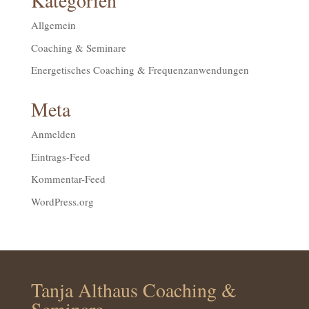
Kategorien
Allgemein
Coaching & Seminare
Energetisches Coaching & Frequenzanwendungen
Meta
Anmelden
Eintrags-Feed
Kommentar-Feed
WordPress.org
Tanja Althaus Coaching &
Seminare