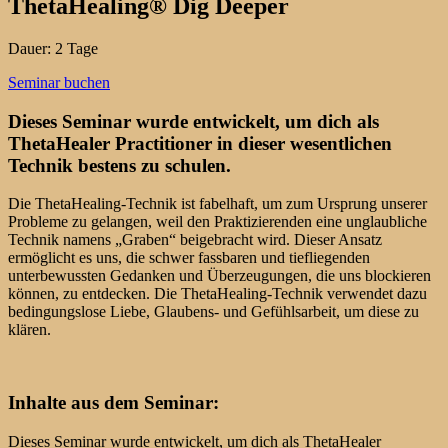
ThetaHealing® Dig Deeper
Dauer: 2 Tage
Seminar buchen
Dieses Seminar wurde entwickelt, um dich als
ThetaHealer Practitioner in dieser wesentlichen
Technik bestens zu schulen.
Die ThetaHealing-Technik ist fabelhaft, um zum Ursprung unserer
Probleme zu gelangen, weil den Praktizierenden eine unglaubliche
Technik namens „Graben“ beigebracht wird. Dieser Ansatz
ermöglicht es uns, die schwer fassbaren und tiefliegenden
unterbewussten Gedanken und Überzeugungen, die uns blockieren
können, zu entdecken. Die ThetaHealing-Technik verwendet dazu
bedingungslose Liebe, Glaubens- und Gefühlsarbeit, um diese zu
klären.
Inhalte aus dem Seminar:
Dieses Seminar wurde entwickelt, um dich als ThetaHealer