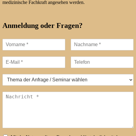
medizinische Fachkraft angesehen werden.
Anmeldung oder Fragen?