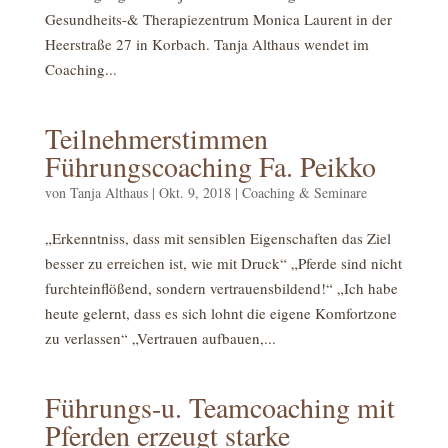
Gesundheits-& Therapiezentrum Monica Laurent in der
Heerstraße 27 in Korbach. Tanja Althaus wendet im
Coaching...
Teilnehmerstimmen
Führungscoaching Fa. Peikko
von
Tanja Althaus
|
Okt. 9, 2018
|
Coaching & Seminare
„Erkenntniss, dass mit sensiblen Eigenschaften das Ziel
besser zu erreichen ist, wie mit Druck“ „Pferde sind nicht
furchteinflößend, sondern vertrauensbildend!“ „Ich habe
heute gelernt, dass es sich lohnt die eigene Komfortzone
zu verlassen“ „Vertrauen aufbauen,...
Führungs-u. Teamcoaching mit
Pferden erzeugt starke