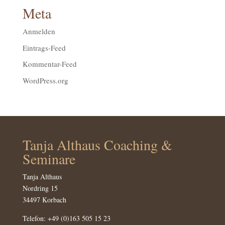
Meta
Anmelden
Eintrags-Feed
Kommentar-Feed
WordPress.org
Tanja Althaus Coaching &
Seminare
Tanja Althaus
Nordring 15
34497 Korbach
Telefon:
+49 (0)163 505 15 23