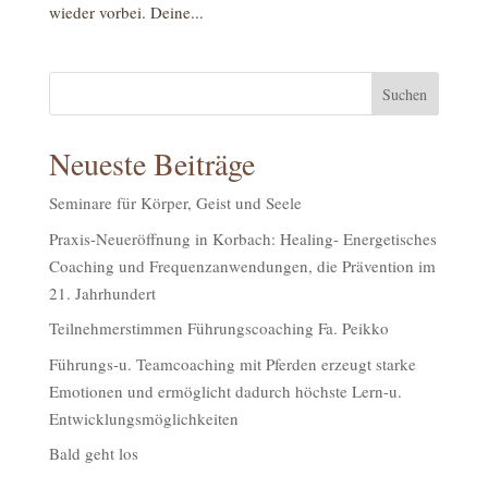
wieder vorbei. Deine...
Neueste Beiträge
Seminare für Körper, Geist und Seele
Praxis-Neueröffnung in Korbach: Healing- Energetisches
Coaching und Frequenzanwendungen, die Prävention im
21. Jahrhundert
Teilnehmerstimmen Führungscoaching Fa. Peikko
Führungs-u. Teamcoaching mit Pferden erzeugt starke
Emotionen und ermöglicht dadurch höchste Lern-u.
Entwicklungsmöglichkeiten
Bald geht los