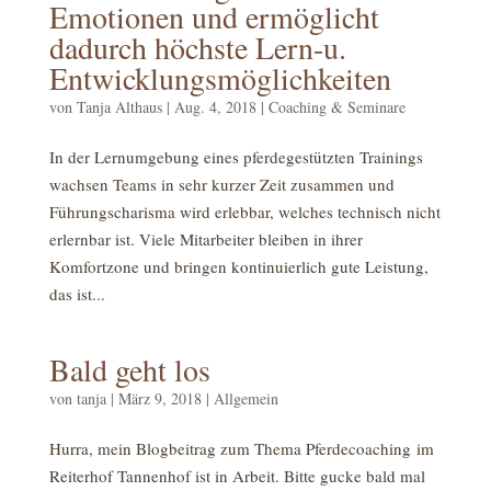
Emotionen und ermöglicht
dadurch höchste Lern-u.
Entwicklungsmöglichkeiten
von
Tanja Althaus
|
Aug. 4, 2018
|
Coaching & Seminare
In der Lernumgebung eines pferdegestützten Trainings
wachsen Teams in sehr kurzer Zeit zusammen und
Führungscharisma wird erlebbar, welches technisch nicht
erlernbar ist. Viele Mitarbeiter bleiben in ihrer
Komfortzone und bringen kontinuierlich gute Leistung,
das ist...
Bald geht los
von
tanja
|
März 9, 2018
|
Allgemein
Hurra, mein Blogbeitrag zum Thema Pferdecoaching im
Reiterhof Tannenhof ist in Arbeit. Bitte gucke bald mal