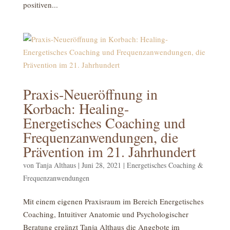
positiven...
Praxis-Neueröffnung in
Korbach: Healing-
Energetisches Coaching und
Frequenzanwendungen, die
Prävention im 21. Jahrhundert
von
Tanja Althaus
|
Juni 28, 2021
|
Energetisches Coaching &
Frequenzanwendungen
Mit einem eigenen Praxisraum im Bereich Energetisches
Coaching, Intuitiver Anatomie und Psychologischer
Beratung ergänzt Tanja Althaus die Angebote im