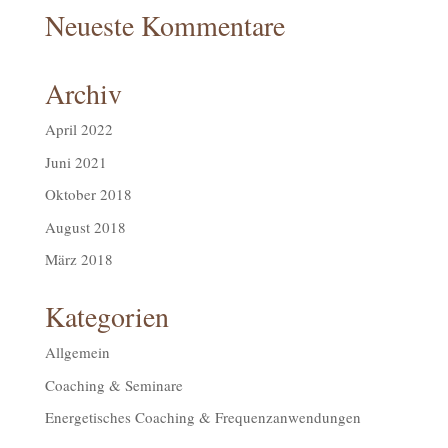
Neueste Kommentare
Archiv
April 2022
Juni 2021
Oktober 2018
August 2018
März 2018
Kategorien
Allgemein
Coaching & Seminare
Energetisches Coaching & Frequenzanwendungen