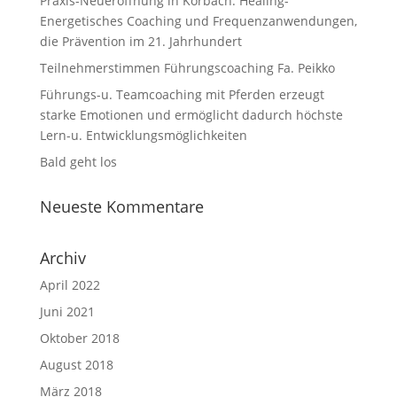
Praxis-Neueröffnung in Korbach: Healing-
Energetisches Coaching und Frequenzanwendungen,
die Prävention im 21. Jahrhundert
Teilnehmerstimmen Führungscoaching Fa. Peikko
Führungs-u. Teamcoaching mit Pferden erzeugt
starke Emotionen und ermöglicht dadurch höchste
Lern-u. Entwicklungsmöglichkeiten
Bald geht los
Neueste Kommentare
Archiv
April 2022
Juni 2021
Oktober 2018
August 2018
März 2018