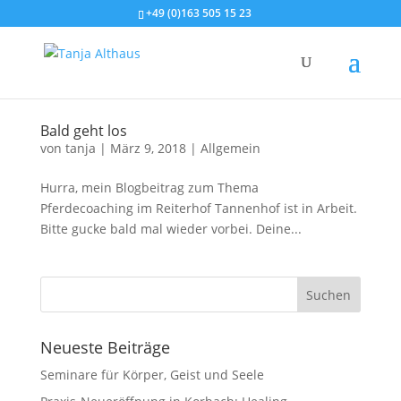
+49 (0)163 505 15 23
Bald geht los
von
tanja
|
März 9, 2018
|
Allgemein
Hurra, mein Blogbeitrag zum Thema
Pferdecoaching im Reiterhof Tannenhof ist in Arbeit.
Bitte gucke bald mal wieder vorbei. Deine...
Neueste Beiträge
Seminare für Körper, Geist und Seele