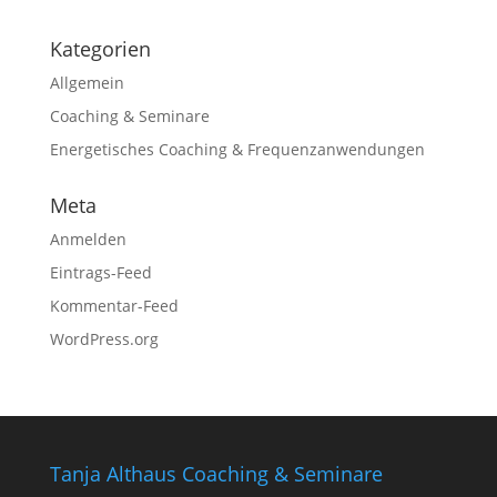
Kategorien
Allgemein
Coaching & Seminare
Energetisches Coaching & Frequenzanwendungen
Meta
Anmelden
Eintrags-Feed
Kommentar-Feed
WordPress.org
Tanja Althaus Coaching & Seminare