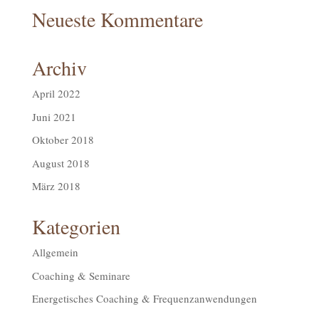
Neueste Kommentare
Archiv
April 2022
Juni 2021
Oktober 2018
August 2018
März 2018
Kategorien
Allgemein
Coaching & Seminare
Energetisches Coaching & Frequenzanwendungen