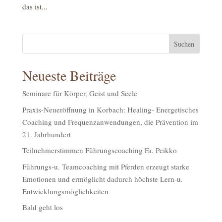
das ist...
Neueste Beiträge
Seminare für Körper, Geist und Seele
Praxis-Neueröffnung in Korbach: Healing- Energetisches
Coaching und Frequenzanwendungen, die Prävention im
21. Jahrhundert
Teilnehmerstimmen Führungscoaching Fa. Peikko
Führungs-u. Teamcoaching mit Pferden erzeugt starke
Emotionen und ermöglicht dadurch höchste Lern-u.
Entwicklungsmöglichkeiten
Bald geht los